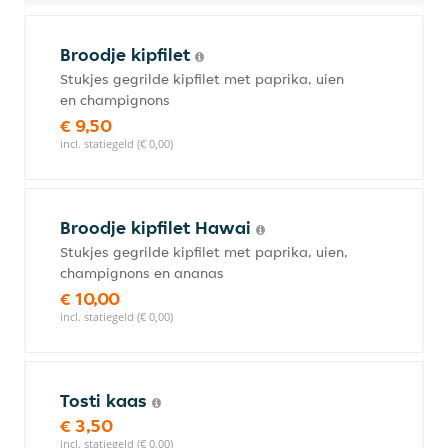
Broodje kipfilet
Stukjes gegrilde kipfilet met paprika, uien
en champignons
€ 9,50
incl. statiegeld (€ 0,00)
Broodje kipfilet Hawai
Stukjes gegrilde kipfilet met paprika, uien,
champignons en ananas
€ 10,00
incl. statiegeld (€ 0,00)
Tosti kaas
€ 3,50
incl. statiegeld (€ 0,00)